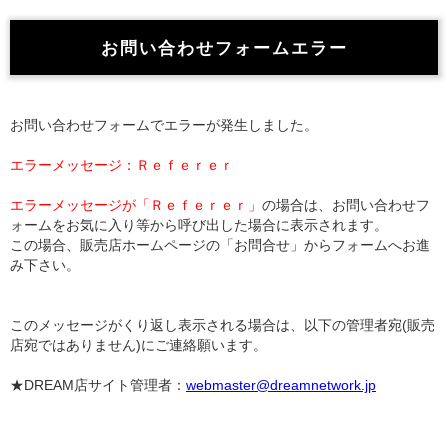
お問い合わせフォームエラー
お問い合わせフォームでエラーが発生しました。
エラーメッセージ：Ｒｅｆｅｒｅｒ
エラーメッセージが「Ｒｅｆｅｒｅｒ」
の場合は、お問い合わせフ
ォームをお気に入り等から呼び出した場合に表示されます。
この場合、販売店ホームページの「お問合せ」からフォームへお進
み下さい。
このメッセージがくり返し表示される場合は、以下の管理者宛(販売
店宛ではありません)にご連絡願います。
★DREAM店サイト管理者：
webmaster@dreamnetwork.jp