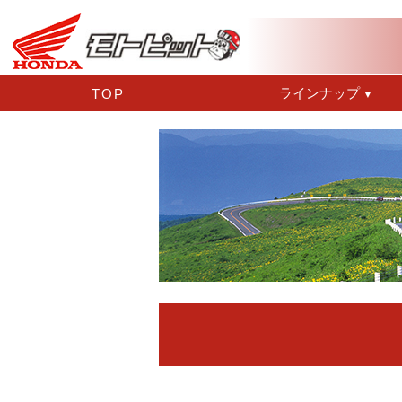
ラインナップ
TOP
▼